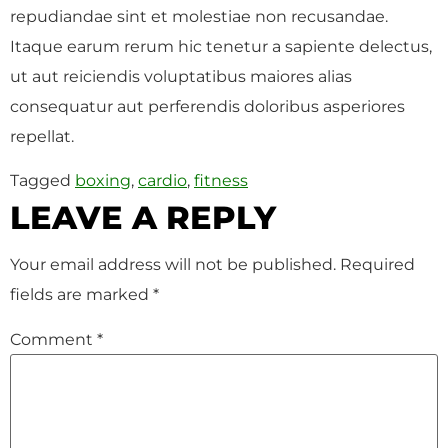
repudiandae sint et molestiae non recusandae.
Itaque earum rerum hic tenetur a sapiente delectus,
ut aut reiciendis voluptatibus maiores alias
consequatur aut perferendis doloribus asperiores
repellat.
Tagged
boxing
,
cardio
,
fitness
LEAVE A REPLY
Your email address will not be published.
Required
fields are marked
*
Comment
*