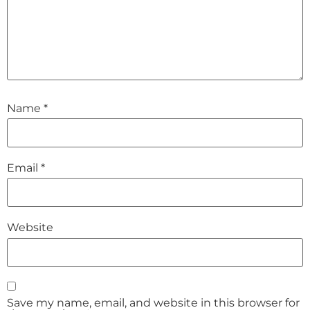
Name
*
Email
*
Website
Save my name, email, and website in this browser for