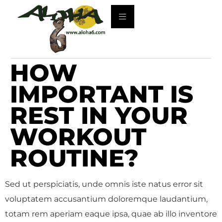
HOW
IMPORTANT IS
REST IN YOUR
WORKOUT
ROUTINE?
Sed ut perspiciatis, unde omnis iste natus error sit
voluptatem accusantium doloremque laudantium,
totam rem aperiam eaque ipsa, quae ab illo inventore